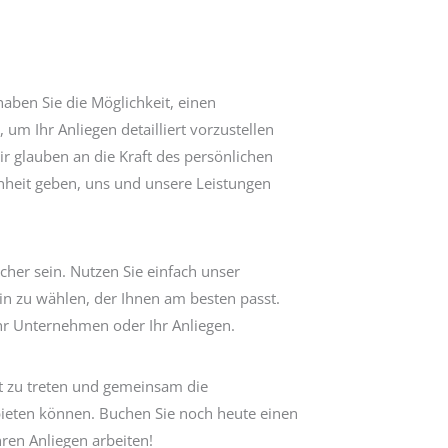
ben Sie die Möglichkeit, einen
um Ihr Anliegen detailliert vorzustellen
r glauben an die Kraft des persönlichen
heit geben, uns und unsere Leistungen
cher sein. Nutzen Sie einfach unser
in zu wählen, der Ihnen am besten passt.
hr Unternehmen oder Ihr Anliegen.
kt zu treten und gemeinsam die
bieten können. Buchen Sie noch heute einen
ren Anliegen arbeiten!