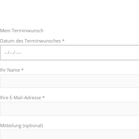
Mein Terminwunsch
Datum des Terminwunsches *
Ihr Name *
Ihre E-Mail-Adresse *
Mitteilung (optional)