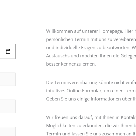
Willkommen auf unserer Homepage. Hier ha
persönlichen Termin mit uns zu vereibaren, 
und individuelle Fragen zu beantworten. Wi
Austauschs und möchten Ihnen die Gelegen
besser kennenzulernen.
Die Terminvereinbarung könnte nicht einfa
intuitives Online-Formular, um einen Term
Geben Sie uns einige Informationen über I
Wir freuen uns darauf, mit Ihnen in Konta
Möglichkeiten zu erkunden, die wir Ihnen 
Termin und lassen Sie uns zusammen an Ih