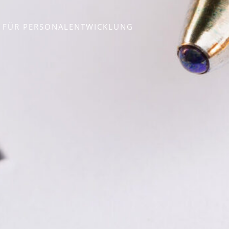
EN FÜR PERSONALENTWICKLUNG