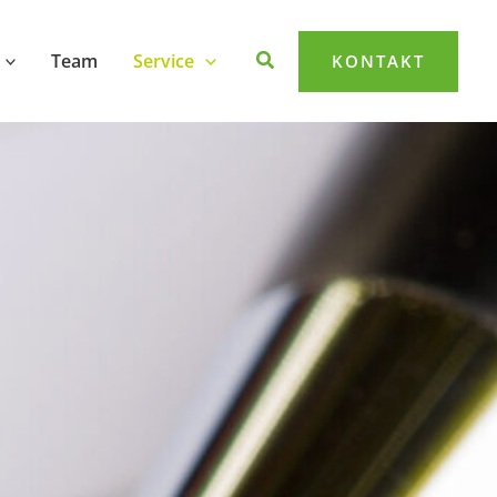
Team
Service
KONTAKT