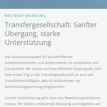
RESTRUKTURIERUNG
Transfergesellschaft: Sanfter
Übergang, starke
Unterstützung
Das Informationspaket für die betroffenen
Arbeitnehmerinnen und Arbeitnehmer ist umfassend und
transparent. Wir setzen auf eine effiziente Nutzung der Zeit:
Vom ersten Tag in der Transfergesellschaft an sind alle
Transferbeschäftigten aktiv in Maßnahmen zur
Arbeitsplatzgewinnung eingebunden.
Unsere Unterstützung geht über das Bewerbungsverfahren
hinaus. Wir bieten umfassende Beratung und begleiten auf