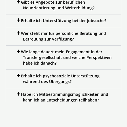
Gibt es Angebote zur beruflichen
Neuorientierung und Weiterbildung?
Erhalte ich Unterstützung bei der Jobsuche?
Wer steht mir für persönliche Beratung und
Betreuung zur Verfügung?
Wie lange dauert mein Engagement in der
Transfergesellschaft und welche Perspektiven
habe ich danach?
Erhalte ich psychosoziale Unterstützung
während des Übergangs?
Habe ich Mitbestimmungsmöglichkeiten und
kann ich an Entscheidungen teilhaben?
Wie bin ich rechtlich abgesichert während
meiner Zeit in der Transfergesellschaft?