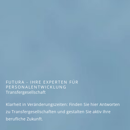
FUTURA - IHRE EXPERTEN FÜR
PERSONALENTWICKLUNG
Transfer­gesellschaft
Klarheit in Veränderungszeiten: Finden Sie hier Antworten
zu Transfergesellschaften und gestalten Sie aktiv Ihre
berufliche Zukunft.