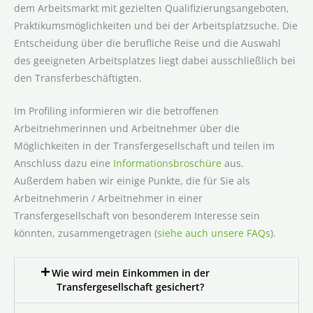
dem Arbeitsmarkt mit gezielten Qualifizierungsangeboten,
Praktikumsmöglichkeiten und bei der Arbeitsplatzsuche. Die
Entscheidung über die berufliche Reise und die Auswahl
des geeigneten Arbeitsplatzes liegt dabei ausschließlich bei
den Transferbeschäftigten.
Im Profiling informieren wir die betroffenen
Arbeitnehmerinnen und Arbeitnehmer über die
Möglichkeiten in der Transfergesellschaft und teilen im
Anschluss dazu eine
Informationsbroschüre
aus.
Außerdem haben wir einige Punkte, die für Sie als
Arbeitnehmerin / Arbeitnehmer in einer
Transfergesellschaft von besonderem Interesse sein
könnten, zusammengetragen (
siehe auch unsere FAQs
).
Wie wird mein Einkommen in der
Transfergesellschaft gesichert?