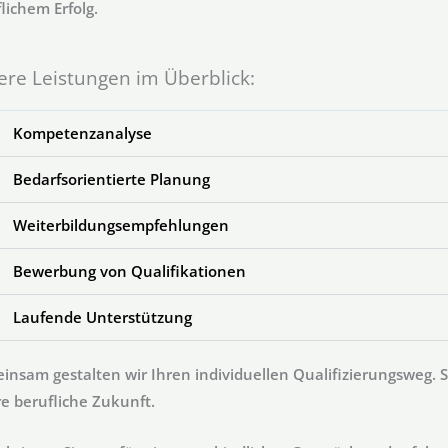
lichem Erfolg.
re Leistungen im Überblick:
Kompetenzanalyse
Bedarfsorientierte Planung
Weiterbildungsempfehlungen
Bewerbung von Qualifikationen
Laufende Unterstützung
nsam gestalten wir Ihren individuellen Qualifizierungsweg. S
re berufliche Zukunft.