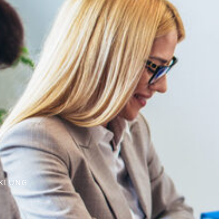
CKLUNG