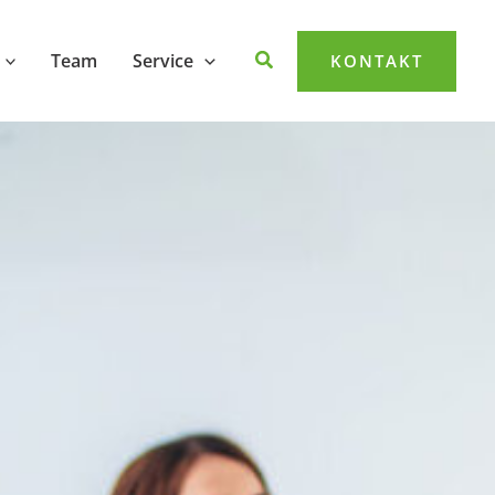
Team
Service
KONTAKT