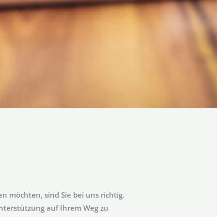
 möchten, sind Sie bei uns richtig.
nterstützung auf Ihrem Weg zu