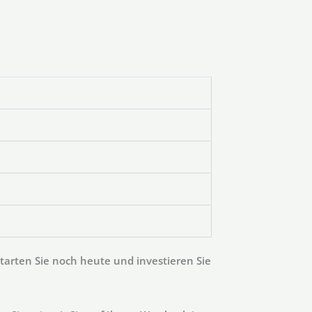
tarten Sie noch heute und investieren Sie