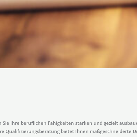
Sie Ihre beruflichen Fähigkeiten stärken und gezielt ausbauen
re Qualifizierungsberatung bietet Ihnen maßgeschneiderte U