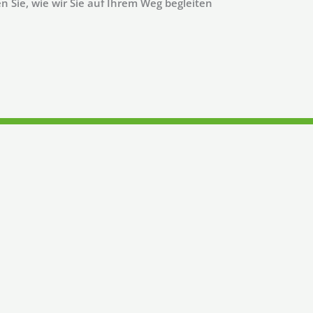
n Sie, wie wir Sie auf Ihrem Weg begleiten
egleiten können.